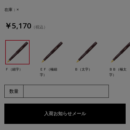
在庫：×
￥5,170
（税込）
Ｆ（細字）
ＥＦ（極細
Ｂ（太字）
ＢＢ（極太
字）
字）
数量