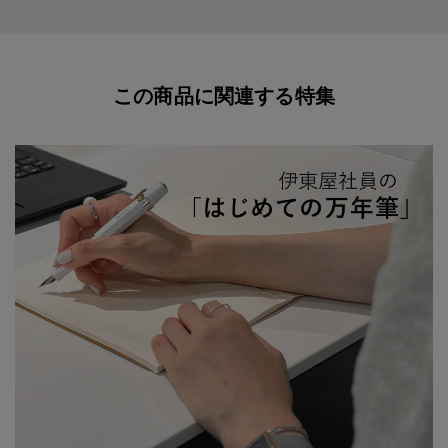
この商品に関連する特集