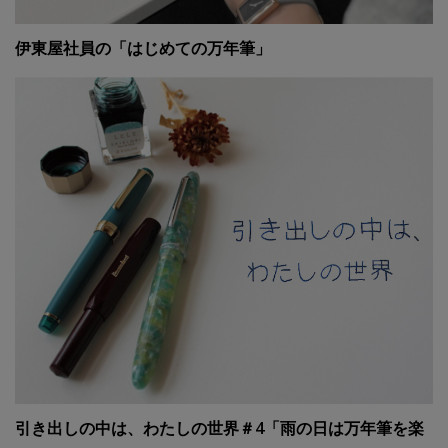
伊東屋社員の「はじめての万年筆」
引き出しの中は、わたしの世界＃4「雨の日は万年筆を楽