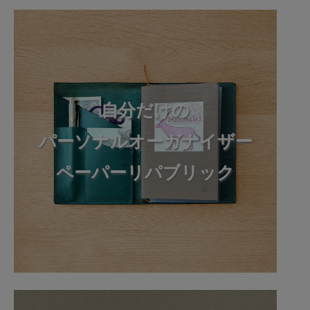
自分だけの
パーソナルオーガナイザー
ペーパーリパブリック