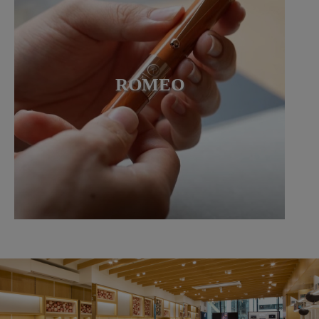
ROMEO