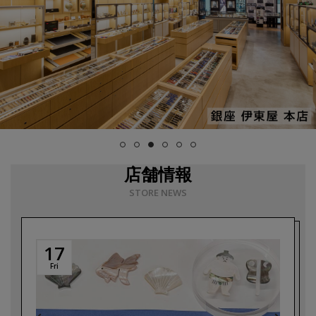
店舗情報
STORE NEWS
17
28
Fri
Tue