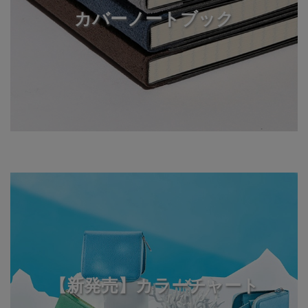
カバーノートブック
【新発売】カラーチャート