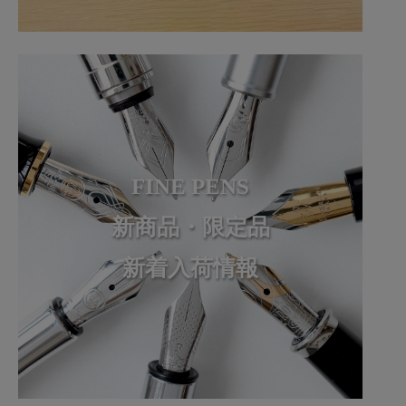
FINE PENS
新商品・限定品
新着入荷情報