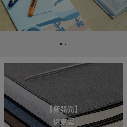
【新発売】
伊東屋