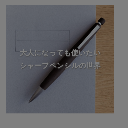
大人になっても使いたい
シャープペンシルの世界