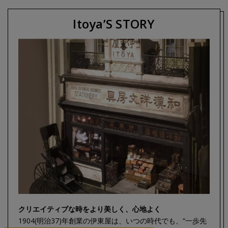
Itoya’S STORY
クリエイティブな時をより美しく、心地よく
1904(明治37)年創業の伊東屋は、いつの時代でも、
“一歩先