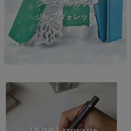
シーズナルカラー
ジップウォレット