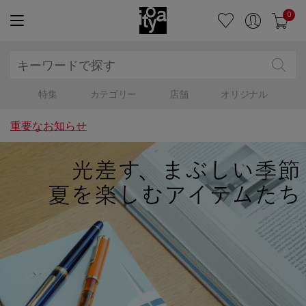
0
特集
カテゴリー
店舗
オリジナル
重要なお知らせ