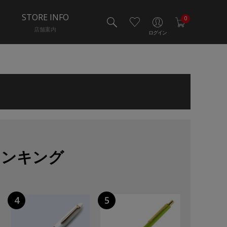
STORE INFO
0
店舗案内
ログイン
ランキング