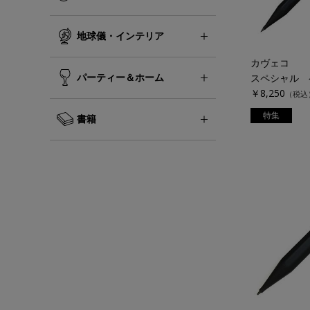
地球儀・インテリア
カヴェコ
パーティー＆ホーム
￥8,250
（税込
特集
書籍