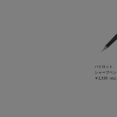
パイロット
シャープペン
￥2,530
（税込