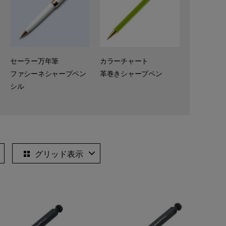
セーラー万年筆
カラーチャート
ファシーネシャープペン
革巻きシャープペン
シル
グリッド表示