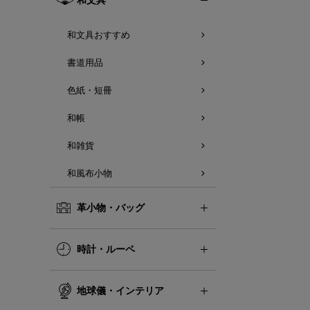
和文具おすすめ
書道用品
色紙・短冊
和帳
和雑貨
和風布小物
革小物・バッグ
時計・ルーペ
地球儀・インテリア