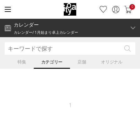
0
カレンダー
カレンダー/ 1月始まり卓上カレンダー
特集
カテゴリー
店舗
オリジナル
1