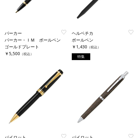
パーカー
ヘルベチカ
パーカー・ＩＭ ボールペン
ボールペン
ゴールドプレート
￥1,430
（税込）
￥5,500
（税込）
特集
パイロット
パイロット