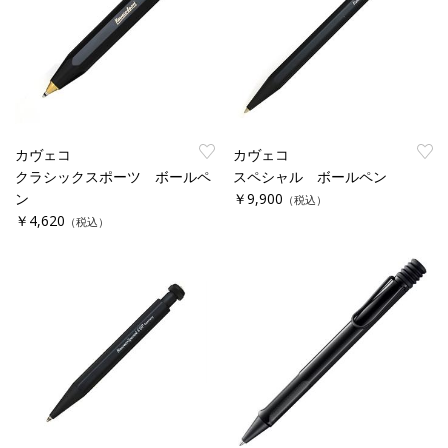
カヴェコ
カヴェコ
クラシックスポーツ ボールペ
スペシャル ボールペン
ン
￥9,900
（税込）
￥4,620
（税込）