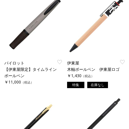
パイロット
伊東屋
【伊東屋限定】タイムライン
木軸ボールペン 伊東屋ロゴ
ボールペン
￥1,430
（税込）
￥11,000
（税込）
特集
在庫なし