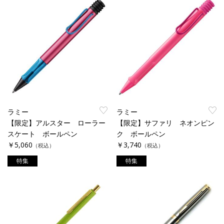
ラミー
ラミー
【限定】アルスター ローラー
【限定】サファリ ネオンピン
スケート ボールペン
ク ボールペン
￥5,060
￥3,740
（税込）
（税込）
特集
特集