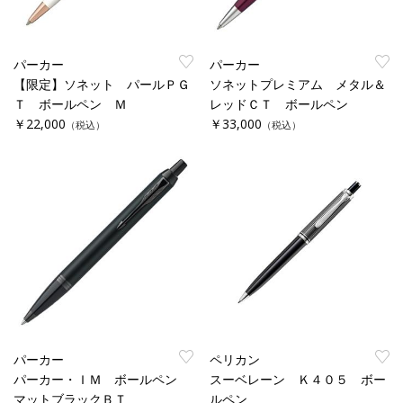
パーカー
パーカー
【限定】ソネット パールＰＧ
ソネットプレミアム メタル＆
Ｔ ボールペン Ｍ
レッドＣＴ ボールペン
￥22,000
￥33,000
（税込）
（税込）
パーカー
ペリカン
パーカー・ＩＭ ボールペン
スーベレーン Ｋ４０５ ボー
マットブラックＢＴ
ルペン