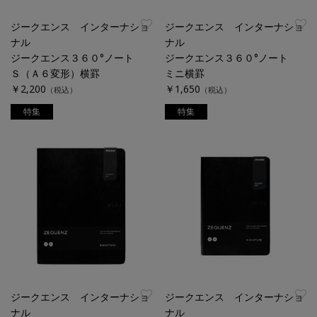
ジークエンス インターナショ
ジークエンス インターナショ
ナル
ナル
ジークエンス３６０°ノート
ジークエンス３６０°ノート
Ｓ（Ａ６変形）横罫
ミニ横罫
￥2,200
￥1,650
（税込）
（税込）
特集
特集
ジークエンス インターナショ
ジークエンス インターナショ
ナル
ナル