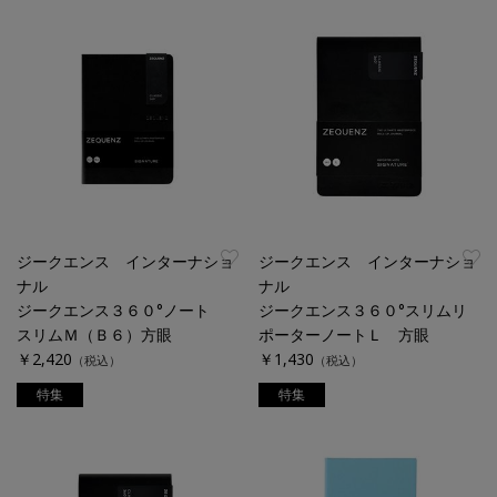
ジークエンス インターナショ
ジークエンス インターナショ
ナル
ナル
ジークエンス３６０°ノート
ジークエンス３６０°スリムリ
スリムＭ（Ｂ６）方眼
ポーターノートＬ 方眼
￥2,420
￥1,430
（税込）
（税込）
特集
特集