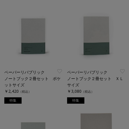
ペーパーリパブリック
ペーパーリパブリック
ノートブック２冊セット ポケ
ノートブック２冊セット ＸＬ
ットサイズ
サイズ
￥2,420
￥3,080
（税込）
（税込）
特集
特集