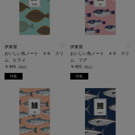
伊東屋
伊東屋
おいしい魚ノート Ａ６ スリ
おいしい魚ノート Ａ６ スリ
ム ヒラメ
ム フグ
￥495
￥495
（税込）
（税込）
特集
特集