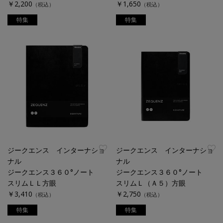
￥2,200
￥1,650
（税込）
（税込）
特集
特集
ジークエンス インターナショ
ジークエンス インターナショ
ナル
ナル
ジークエンス３６０°ノート
ジークエンス３６０°ノート
スリムＬＬ方眼
スリムＬ（Ａ５）方眼
￥3,410
￥2,750
（税込）
（税込）
特集
特集