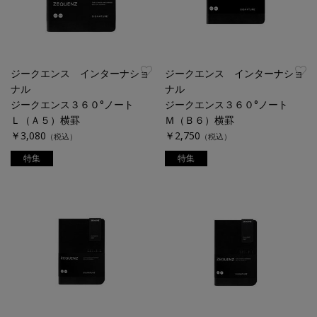
ジークエンス インターナショ
ジークエンス インターナショ
ナル
ナル
ジークエンス３６０°ノート
ジークエンス３６０°ノート
Ｌ（Ａ５）横罫
Ｍ（Ｂ６）横罫
￥3,080
￥2,750
（税込）
（税込）
特集
特集