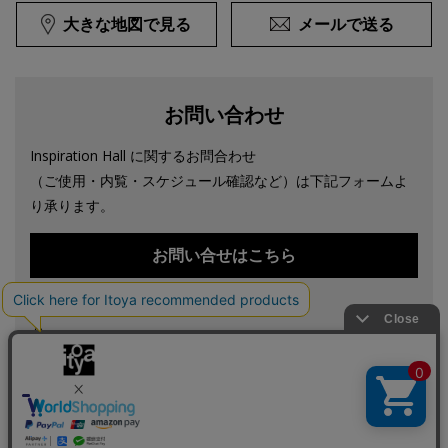
大きな地図で見る
メールで送る
お問い合わせ
Inspiration Hall に関するお問合わせ
（ご使用・内覧・スケジュール確認など）は下記フォームよ
り承ります。
お問い合せはこちら
電話でのお問い合わせ
03-3561-8311
（代表）
（受付時間 平日10:30～18:30）