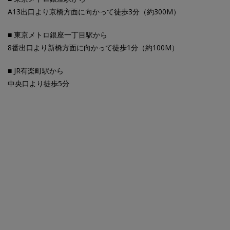
A13出口より京橋方面に向かって徒歩3分（約300M）
■ 東京メトロ銀座一丁目駅から
8番出口より新橋方面に向かって徒歩1分（約100M）
■ JR有楽町駅から
中央口より徒歩5分