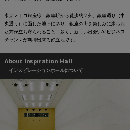
東京メトロ銀座線・銀座駅から徒歩約２分。銀座通り（中
央通り）に面した地下にあり、銀座の街を楽しみに来られ
た方が立ち寄られることも多く、新しい出会いやビジネス
チャンスが期待出来る好立地です。
About Inspiration Hall
─ インスピレーションホールについて ─