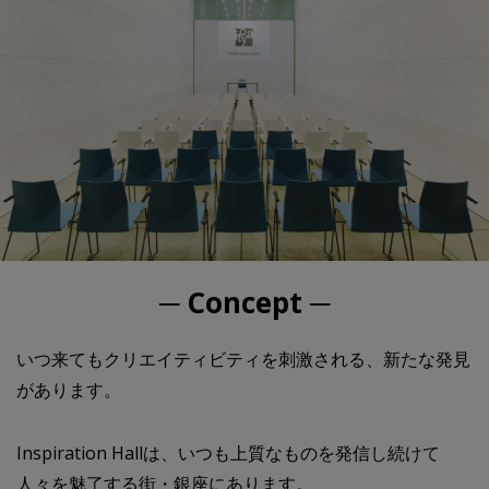
─ Concept ─
いつ来てもクリエイティビティを刺激される、新たな発見
があります。
Inspiration Hallは、いつも上質なものを発信し続けて
人々を魅了する街・銀座にあります。