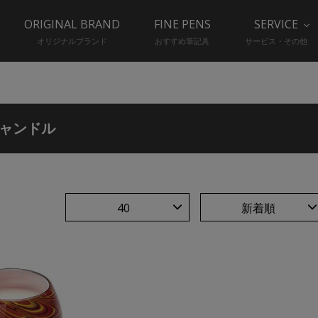
ORIGINAL BRAND
FINE PENS
SERVICE
オリジナルブランド
おすすめ筆記具
サービス・その他
ャンドル
40
新着順