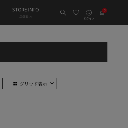
STORE INFO
0
店舗案内
ログイン
グリッド表示