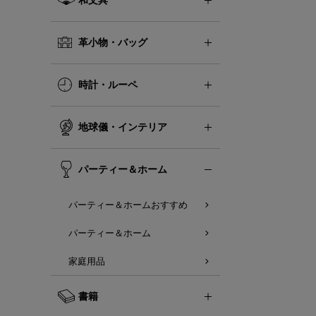
革小物・バッグ
時計・ルーペ
地球儀・インテリア
パーティー＆ホーム
パーティー＆ホームおすすめ
パーティー＆ホーム
家庭用品
書籍