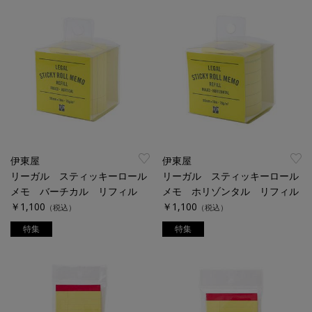
伊東屋
伊東屋
リーガル スティッキーロール
リーガル スティッキーロール
メモ バーチカル リフィル
メモ ホリゾンタル リフィル
￥1,100
￥1,100
（税込）
（税込）
特集
特集