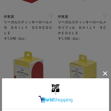
伊東屋
伊東屋
リーガルスティッキーロールメ
リーガルスティッキーロールメ
モ ＤＡＩＬＹ ＳＣＨＥＤＵ
モリフィル ＤＡＩＬＹ ＳＣ
ＬＥ
ＨＥＤＵＬＥ
￥1,540
￥1,100
（税込）
（税込）
伊東屋
伊東屋
リーガルスティッキーロールメ
リーガルスティッキーロールメ