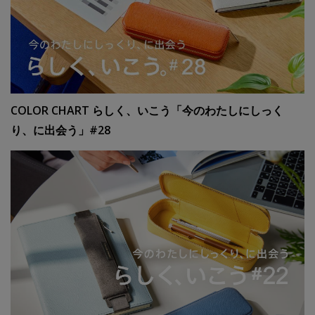
COLOR CHART らしく、いこう「今のわたしにしっく
り、に出会う」#28