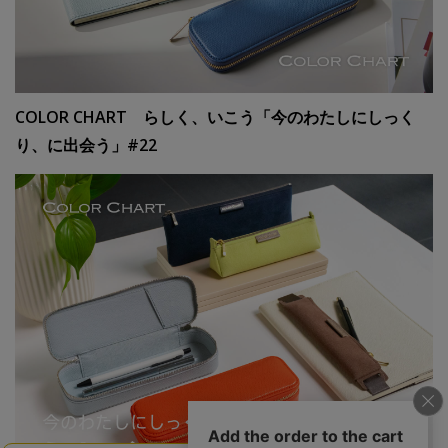
COLOR CHART らしく、いこう「今のわたしにしっく
り、に出会う」#22