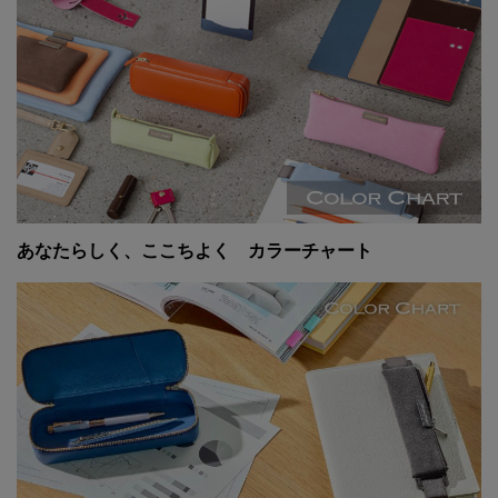
あなたらしく、ここちよく カラーチャート