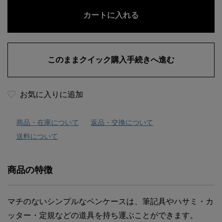
お気に入りに追加
商品・在庫について
返品・交換について
送料について
商品の特徴
マチのないシンプルなペンケースは、筆記具やハサミ・カ
ッター・定規などの道具を持ち運ぶことができます。