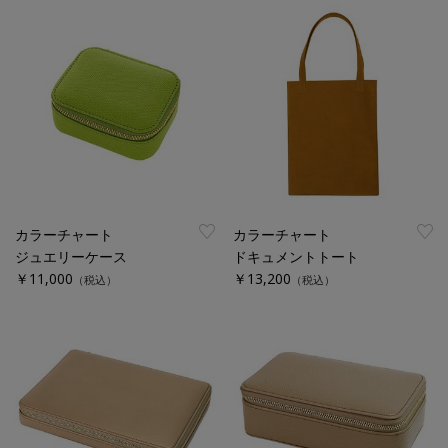
カラーチャート
カラーチャート
ジュエリーケース
ドキュメントトート
￥11,000
￥13,200
（税込）
（税込）