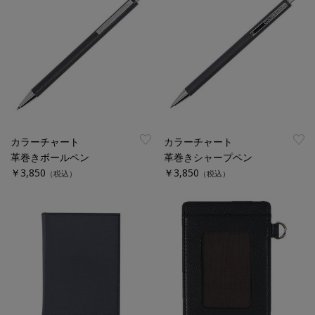
カラーチャート
カラーチャート
革巻きボールペン
革巻きシャープペン
￥3,850
￥3,850
（税込）
（税込）