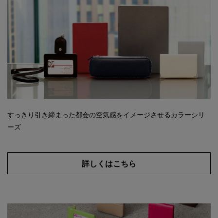
すっきり引き締まった都会の空気感をイメージさせるカラーシリ
ーズ
詳しくはこちら