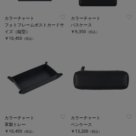
カラーチャート
カラーチャート
フォトフレームポストカードサ
パスケース
イズ（縦型）
￥9,350
（税込）
￥10,450
（税込）
カラーチャート
カラーチャート
革製トレー
ペンケース
￥10,450
￥13,200
（税込）
（税込）