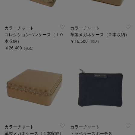
カラーチャート
カラーチャート
コレクションペンケース（１０
革製メガネケース（２本収納）
本収納）
￥16,500
（税込）
￥26,400
（税込）
カラーチャート
カラーチャート
革製メガネケース（４本収納）
トラベラーズポーチＳ