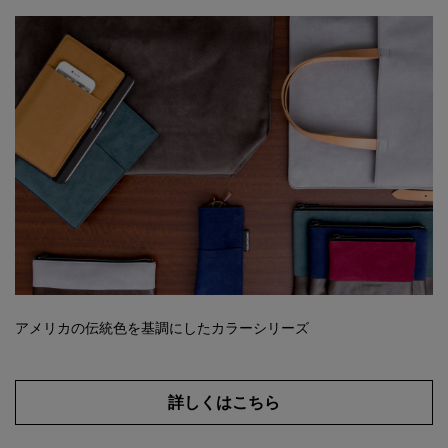
アメリカの伝統色を基調にしたカラーシリーズ
詳しくはこちら