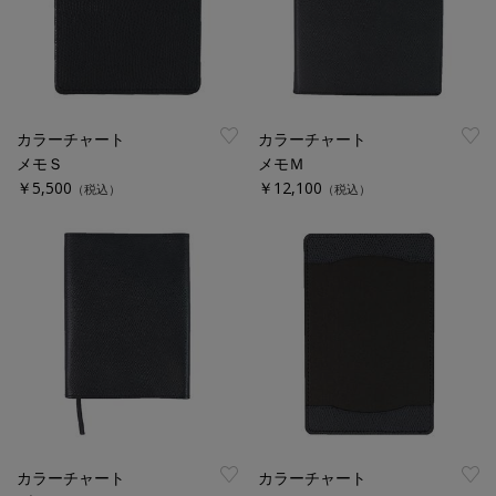
カラーチャート
カラーチャート
メモＳ
メモＭ
￥5,500
￥12,100
（税込）
（税込）
カラーチャート
カラーチャート