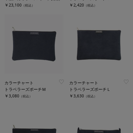
￥23,100
￥2,420
（税込）
（税込）
カラーチャート
カラーチャート
トラベラーズポーチＭ
トラベラーズポーチＬ
￥3,080
￥3,630
（税込）
（税込）