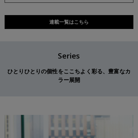
連載一覧はこちら
Series
ひとりひとりの個性をここちよく彩る、豊富なカ
ラー展開