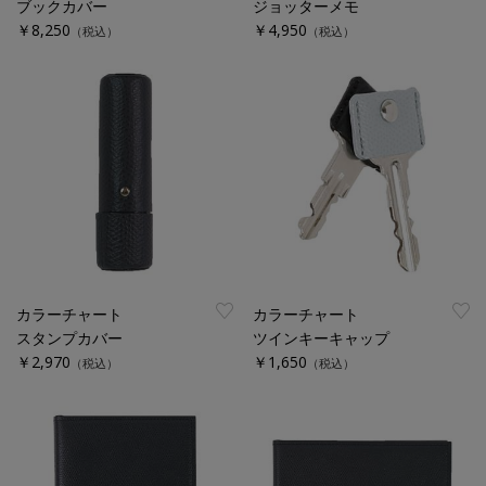
ブックカバー
ジョッターメモ
￥8,250
￥4,950
（税込）
（税込）
カラーチャート
カラーチャート
スタンプカバー
ツインキーキャップ
￥2,970
￥1,650
（税込）
（税込）