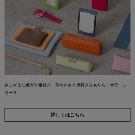
さまざまな色彩と素材が、華やかさと奥行きをもたらすカラーシ
リーズ
詳しくはこちら