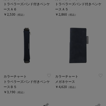
トラベラーズバンド付きペンケ
トラベラーズバンド付きペンケ
ースＡ６
ースＡ５
￥2,530
￥2,860
（税込）
（税込）
カラーチャート
カラーチャート
トラベラーズバンド付きペンケ
メガネケース
ースＢ５
￥4,620
（税込）
￥3,190
（税込）