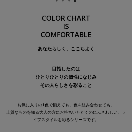
COLOR CHART
IS
COMFORTABLE
あなたらしく、ここちよく
目指したのは
ひとりひとりの個性になじみ
その人らしさを彩ること
お気に入りの1色で揃えても、色を組み合わせても。
上質なものを知る大人の方にお持ちいただくのにふさわしい、ラ
イフスタイルを彩るシリーズです。