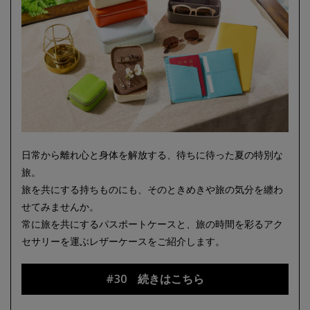
日常から離れ心と身体を解放する、待ちに待った夏の特別な
旅。
旅を共にする持ちものにも、そのときめきや旅の気分を纏わ
せてみませんか。
常に旅を共にするパスポートケースと、旅の時間を彩るアク
セサリーを運ぶレザーケースをご紹介します。
#30 続きはこちら