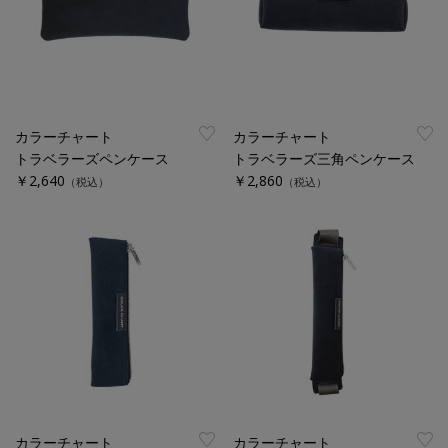
カラーチャート
カラーチャート
トラベラーズペンケース
トラベラーズ三角ペンケース
￥2,640
￥2,860
（税込）
（税込）
カラーチャート
カラーチャート