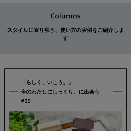
Columns
スタイルに寄り添う、使い方の実例をご紹介しま
す
「らしく、いこう。」
今のわたしにしっくり、に出会う
#30