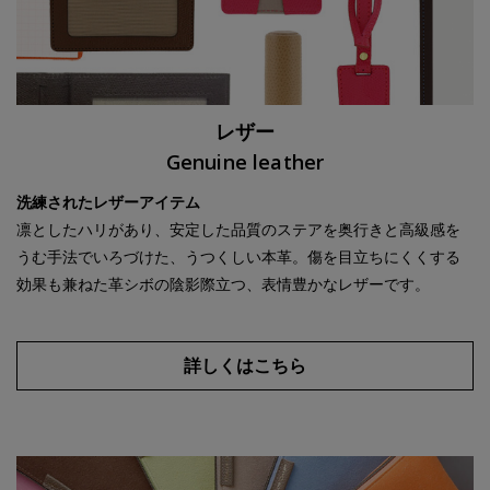
レザー
Genuine leather
洗練されたレザーアイテム
凛としたハリがあり、安定した品質のステアを奥行きと高級感を
うむ手法でいろづけた、うつくしい本革。傷を目立ちにくくする
効果も兼ねた革シボの陰影際立つ、表情豊かなレザーです。
詳しくはこちら