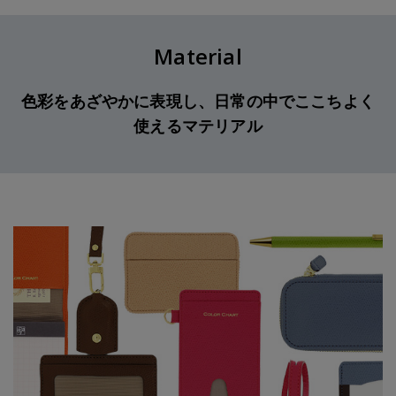
Material
色彩をあざやかに表現し、日常の中でここちよく
使えるマテリアル