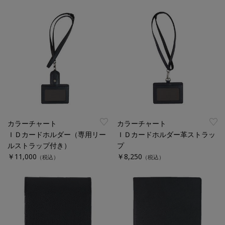
カラーチャート
カラーチャート
ＩＤカードホルダー（専用リー
ＩＤカードホルダー革ストラッ
ルストラップ付き）
プ
￥11,000
￥8,250
（税込）
（税込）