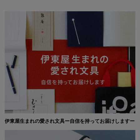
伊東屋生まれの愛され文具ー自信を持ってお届けしますー