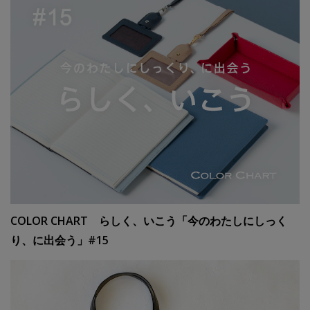
COLOR CHART らしく、いこう「今のわたしにしっく
り、に出会う」#15