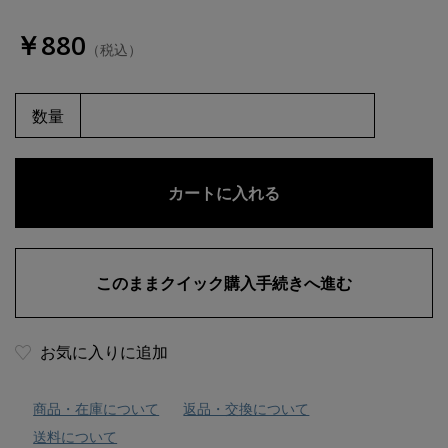
￥880
（税込）
数量
お気に入りに追加
商品・在庫について
返品・交換について
送料について