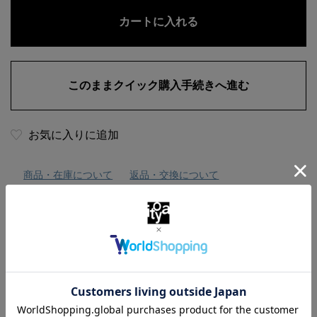
お気に入りに追加
商品・在庫について
返品・交換について
送料について
商品の特徴
いつも使う筆記具はビジュアルも重視したい、という方に
おすすめのボールペンです。