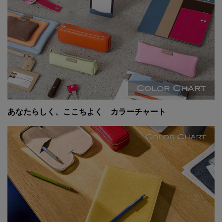
あなたらしく、ここちよく カラーチャート