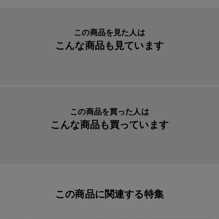
この商品を見た人は
こんな商品も見ています
この商品を買った人は
こんな商品も買っています
この商品に関連する特集