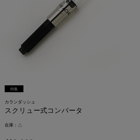
特集
カランダッシュ
スクリュー式コンバータ
在庫：△