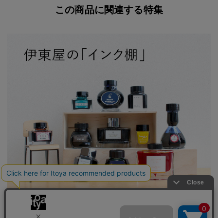
この商品に関連する特集
伊東屋の「インク棚」 オンラインストアのインクが大集