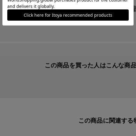
この商品を見た人は
こんな商
この商品を買った人は
こんな商
この商品に関連する