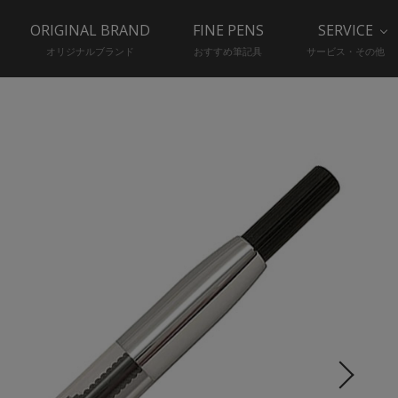
ORIGINAL BRAND
FINE PENS
SERVICE
オリジナルブランド
おすすめ筆記具
サービス・その他