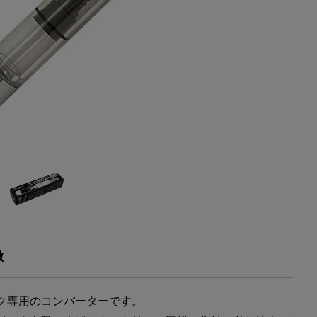
徴
ク専用のコンバーターです。