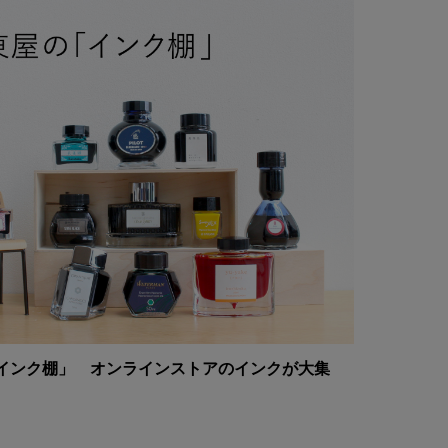
インク棚」 オンラインストアのインクが大集