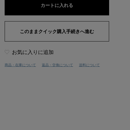
お気に入りに追加
商品・在庫について
返品・交換について
送料について