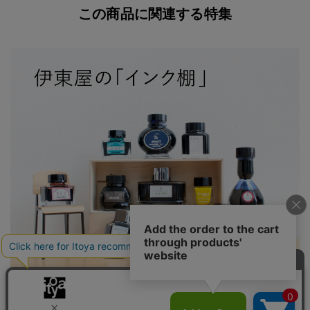
この商品に関連する特集
伊東屋の「インク棚」 オンラインストアのインクが大集