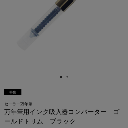
特集
セーラー万年筆
万年筆用インク吸入器コンバーター ゴ
ールドトリム ブラック