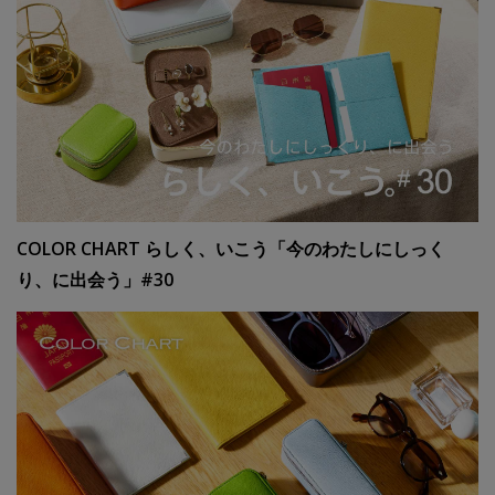
COLOR CHART らしく、いこう「今のわたしにしっく
り、に出会う」#30