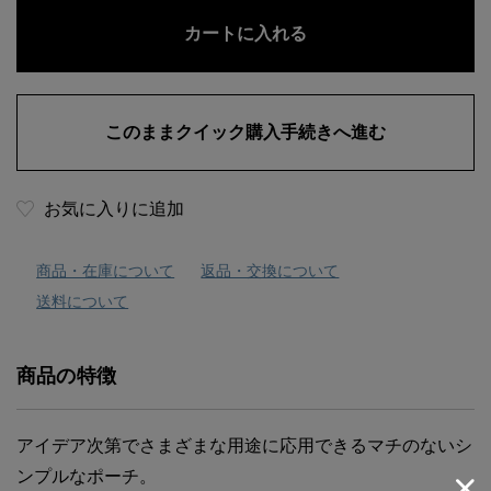
お気に入りに追加
商品・在庫について
返品・交換について
送料について
商品の特徴
アイデア次第でさまざまな用途に応用できるマチのないシ
ンプルなポーチ。