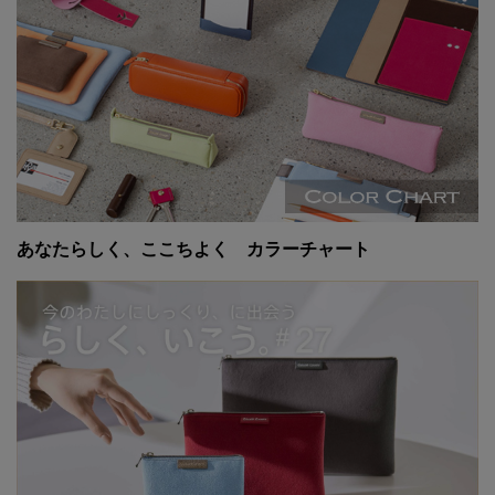
あなたらしく、ここちよく カラーチャート