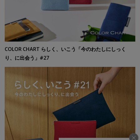
COLOR CHART らしく、いこう「今のわたしにしっく
り、に出会う」#27