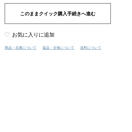
お気に入りに追加
商品・在庫について
返品・交換について
送料について