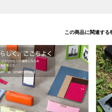
この商品に関連する