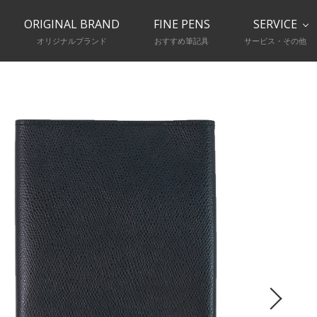
ORIGINAL BRAND
FINE PENS
SERVICE
オリジナルブランド
おすすめ筆記具
サービス・その他