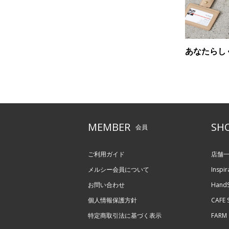
あなたらし
MEMBER
SH
会員
ご利用ガイド
店舗
メルシー会員について
Inspir
お問い合わせ
HandS
個人情報保護方針
CAFE S
特定商取引法に基づく表示
FARM