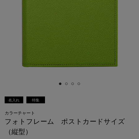
名入れ
特集
カラーチャート
フォトフレーム ポストカードサイズ
（縦型）