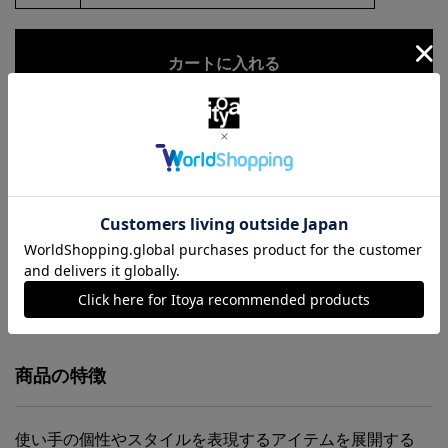
お気に入りに追加
商品・在庫について
返品・交換について
送料について
商品の特徴
使い手の個性やスタイルを表現するアイテムを展開する