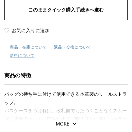
お気に入りに追加
商品・在庫について
返品・交換について
送料について
商品の特徴
バッグの持ち手に付けて使用できる本革製のリールストラ
ップ。
パスケースをつければ、改札前でもたつくことなくスムー
ズに通過できます。鮮やかすぎず暗すぎない美しいカラー
MORE
で、バッグとのコーディネートも楽しめます。