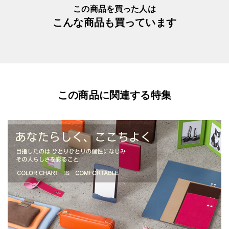
この商品を買った人は
こんな商品も買っています
この商品に関連する特集