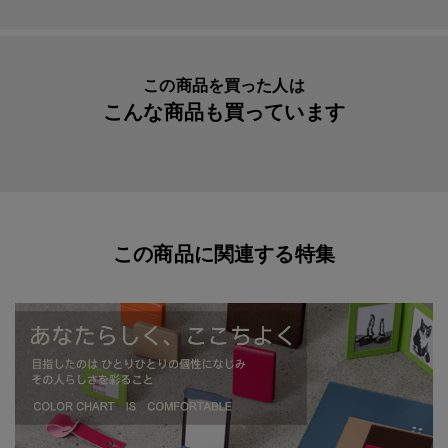
この商品を買った人は
こんな商品も買っています
この商品に関連する特集