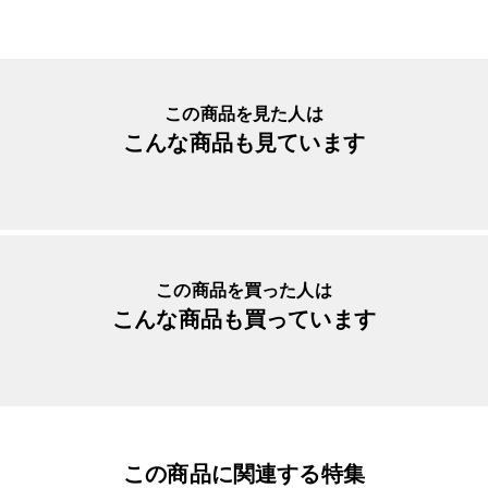
生産国
日本
入数明細
７枚セット
メーカー品番
yaya200
この商品を見た人は
こんな商品も見ています
この商品を買った人は
こんな商品も買っています
この商品に関連する特集