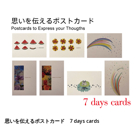
思いを伝えるポストカード 7 days cards