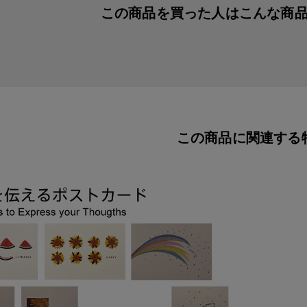
この商品を買った人は
こんな商
この商品に関連する