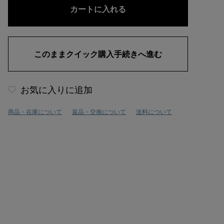
お気に入りに追加
商品・在庫について
返品・交換について
送料について