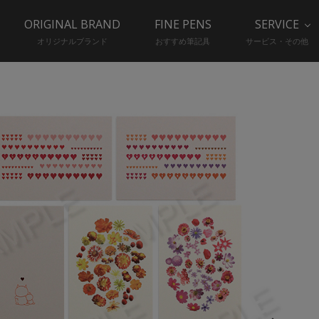
ORIGINAL BRAND
FINE PENS
SERVICE
オリジナルブランド
おすすめ筆記具
サービス・その他