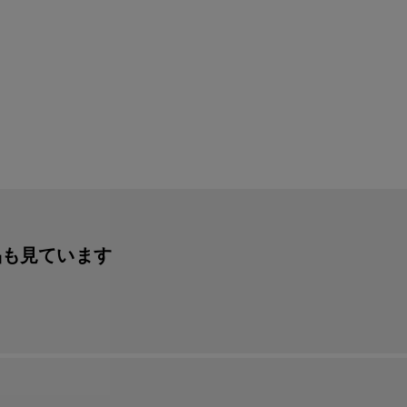
品も見ています