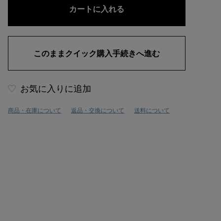
お気に入りに追加
商品・在庫について
返品・交換について
送料について