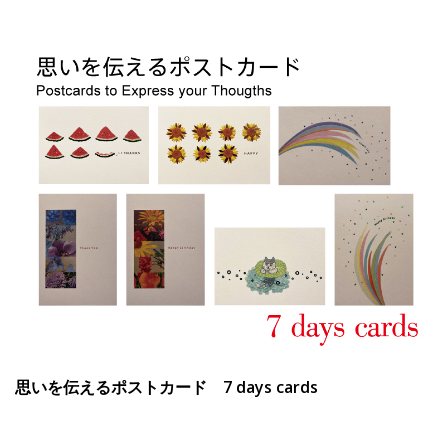
思いを伝えるポストカード 7 days cards