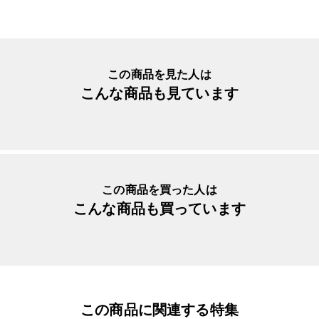
生産国
日本
入数明細
７枚セット
メーカー品番
yaya40
この商品を見た人は
こんな商品も見ています
この商品を買った人は
こんな商品も買っています
この商品に関連する特集