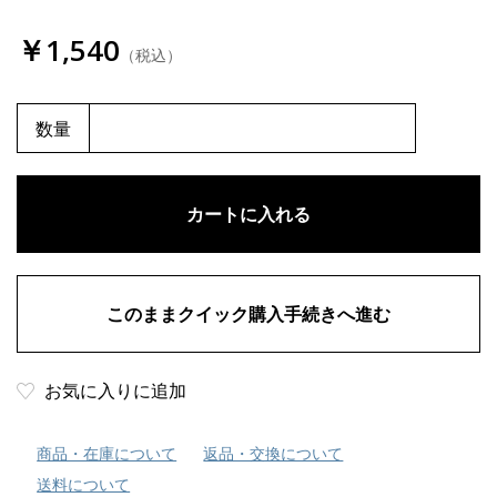
￥1,540
（税込）
数量
お気に入りに追加
商品・在庫について
返品・交換について
送料について