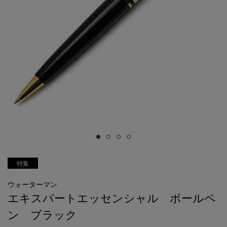
特集
ウォーターマン
エキスパートエッセンシャル ボールペ
ン ブラック