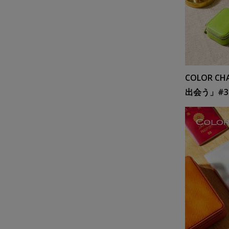
COLOR 
出会う」#3