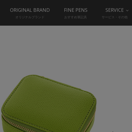
ORIGINAL BRAND
FINE PENS
SERVICE
オリジナルブランド
おすすめ筆記具
サービス・その他