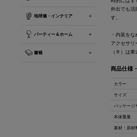
時的にはず
外出でも活
地球儀・インテリア
す。
パーティー＆ホーム
・内装をな
アクセサリ
（Ｒ）は東
書籍
商品仕様
カラー
サイズ
パッケージ
本体重量
素材・原材