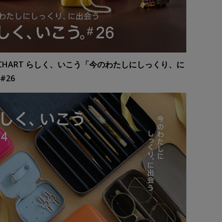
R CHART らしく、いこう「今のわたしにしっくり、に
#26