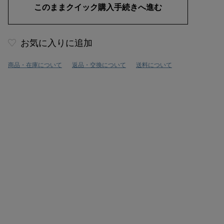
お気に入りに追加
商品・在庫について
返品・交換について
送料について