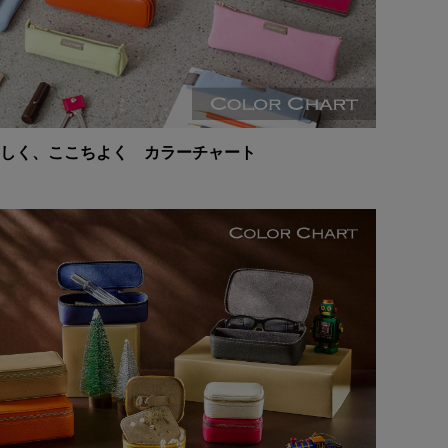
しく、ここちよく カラーチャート