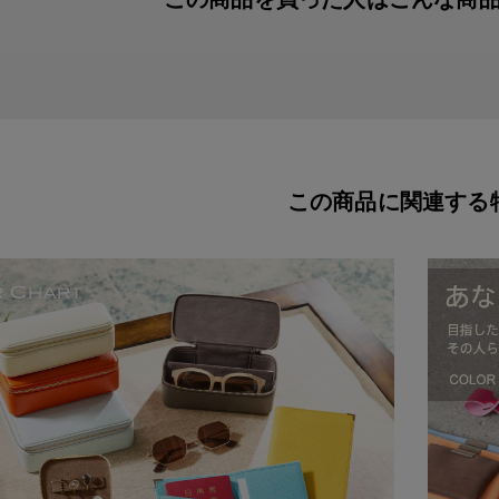
この商品に関連する