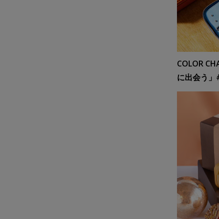
COLOR 
に出会う」#