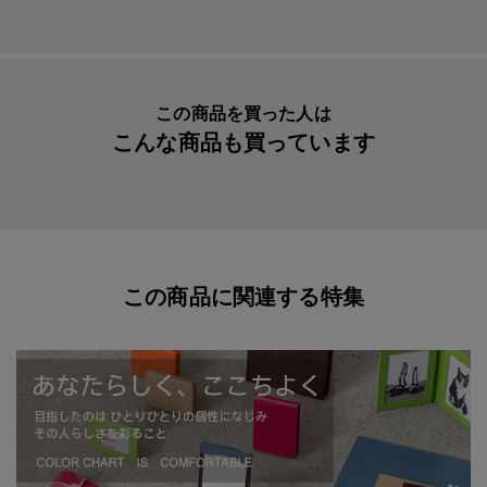
メーカー品番
AAG4570
この商品を買った人は
こんな商品も買っています
この商品に関連する特集