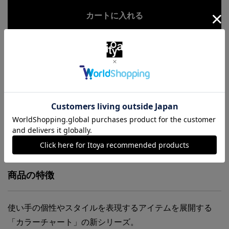
お気に入りに追加
商品・在庫について
返品・交換について
送料について
商品の特徴
使い手の個性やスタイルを表現するアイテムを展開する
「カラーチャート」の新シリーズ。