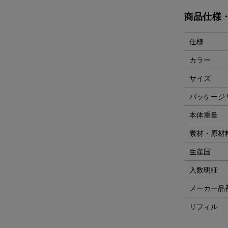
商品仕様
仕様
カラー
サイズ
パッケージ
本体重量
素材・原材
生産国
入数明細
メーカー品
リフィル