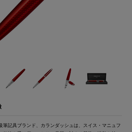
徴
級筆記具ブランド、カランダッシュは、スイス・マニュフ