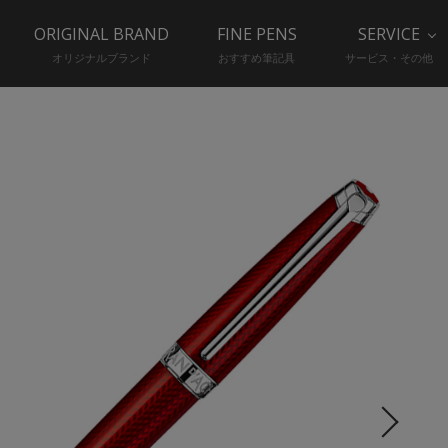
ORIGINAL BRAND
FINE PENS
SERVICE
オリジナルブランド
おすすめ筆記具
サービス・その他