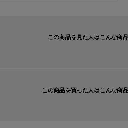
この商品を見た人は
こんな商
この商品を買った人は
こんな商