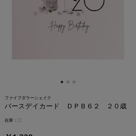
ファイブダラーシェイク
バースデイカード ＤＰＢ６２ ２０歳
在庫：〇