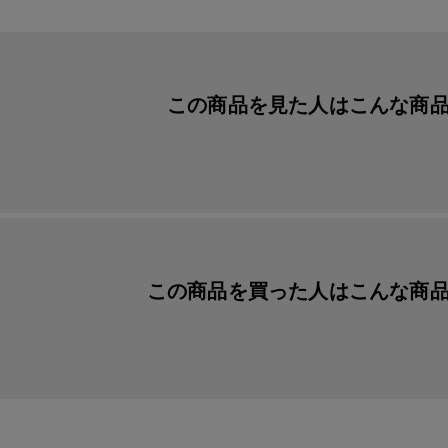
この商品を見た人は
こんな商
この商品を買った人は
こんな商