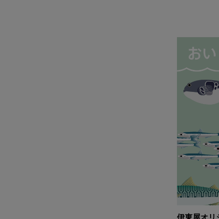
伊東屋オリ