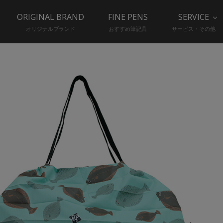
ORIGINAL BRAND
FINE PENS
SERVICE
オリジナルブランド
おすすめ筆記具
サービス・その他