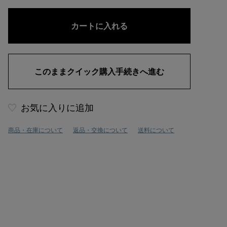
お気に入りに追加
商品・在庫について
返品・交換について
送料について