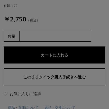
在庫：〇
￥2,750
（税込）
数量
お気に入りに追加
商品・在庫について
返品・交換について