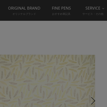
ORIGINAL BRAND
FINE PENS
SERVICE
オリジナルブランド
おすすめ筆記具
サービス・その他