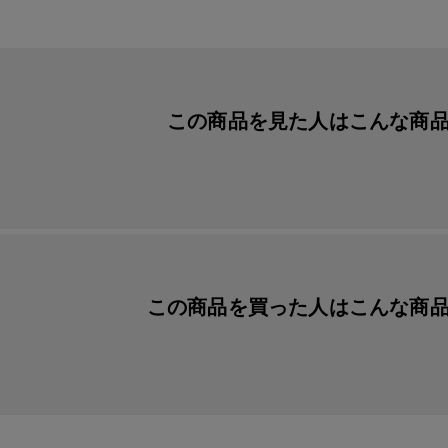
この商品を見た人は
こんな商
この商品を買った人は
こんな商