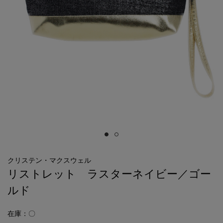
クリステン・マクスウェル
リストレット ラスターネイビー／ゴー
ルド
在庫：〇