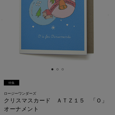
特集
ロージーワンダーズ
クリスマスカード ＡＴＺ１５ 「Ｏ」
オーナメント