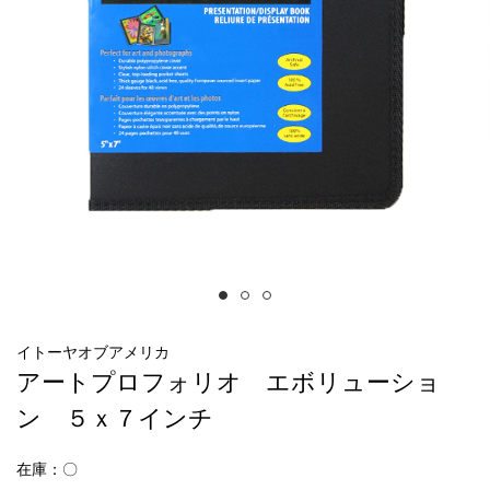
イトーヤオブアメリカ
アートプロフォリオ エボリューショ
ン ５ｘ７インチ
在庫：〇