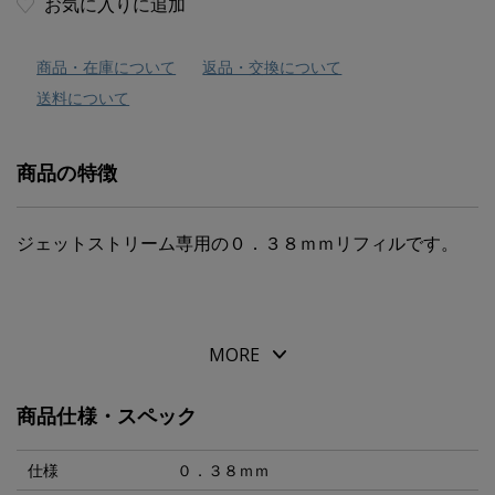
お気に入りに追加
商品・在庫について
返品・交換について
送料について
商品の特徴
ジェットストリーム専用の０．３８ｍｍリフィルです。
MORE
商品仕様・スペック
仕様
０．３８ｍｍ