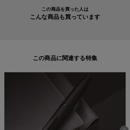
この商品を買った人は
こんな商品も買っています
この商品に関連する特集