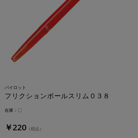
パイロット
フリクションボールスリム０３８
在庫：〇
￥220
（税込）