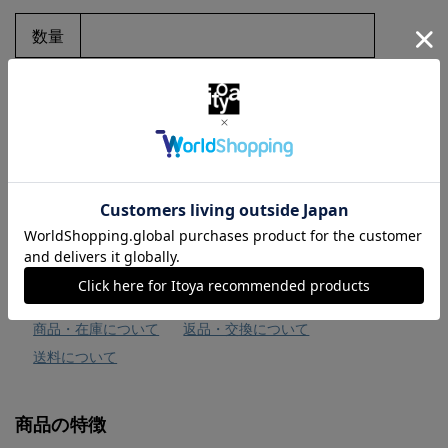
数量
お気に入りに追加
商品・在庫について
返品・交換について
送料について
商品の特徴