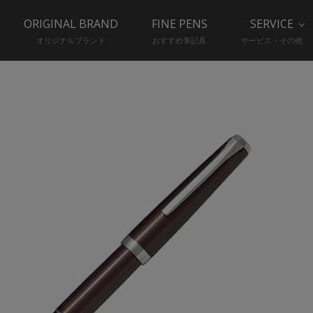
ORIGINAL BRAND
FINE PENS
SERVICE
オリジナルブランド
おすすめ筆記具
サービス・その他