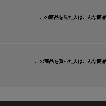
この商品を見た人は
こんな商
この商品を買った人は
こんな商