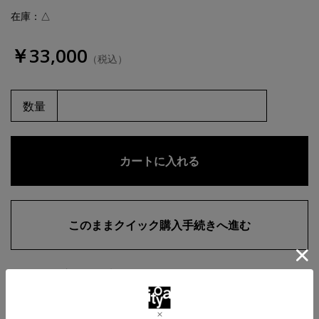
在庫：△
￥33,000
（税込）
数量
お気に入りに追加
商品・在庫について
返品・交換について