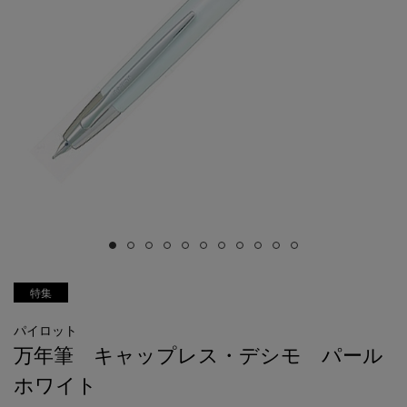
特集
パイロット
万年筆 キャップレス・デシモ パール
ホワイト