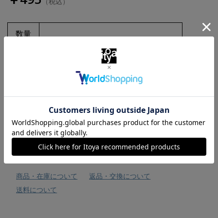
（税込）
数量
お気に入りに追加
商品・在庫について
返品・交換について
送料について