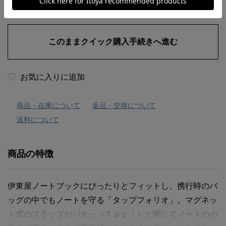
お気に入りに追加
商品・在庫について
返品・交換について
送料について
商品の特徴
伊東屋ノートブックにぴったりとフィットし、携行時のバ
ッグの中でもノートを守る「タップフォリオ」。マグネッ
ト式のフラップがパタっ（Ｔａｐ！）と閉じてノートの小