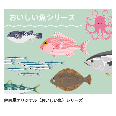
伊東屋オリジナル〈おいしい魚〉シリーズ