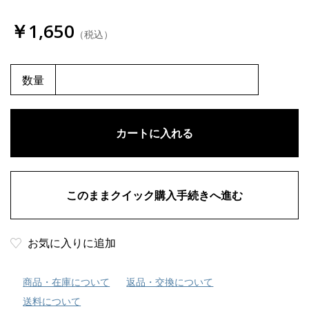
￥1,650
（税込）
数量
お気に入りに追加
商品・在庫について
返品・交換について
送料について