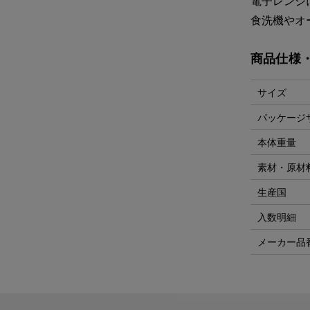
電子レンジ
食洗機やオ
商品仕様
サイズ
パッケージ
本体重量
素材・原材
生産国
入数明細
メーカー品