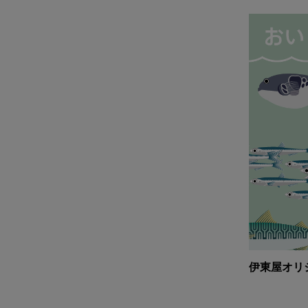
伊東屋オリ