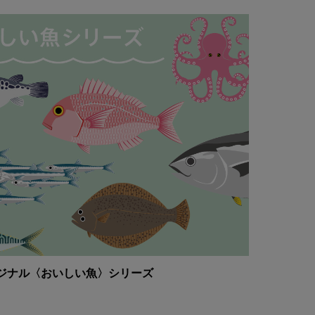
ジナル〈おいしい魚〉シリーズ