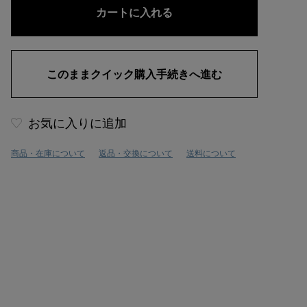
お気に入りに追加
商品・在庫について
返品・交換について
送料について