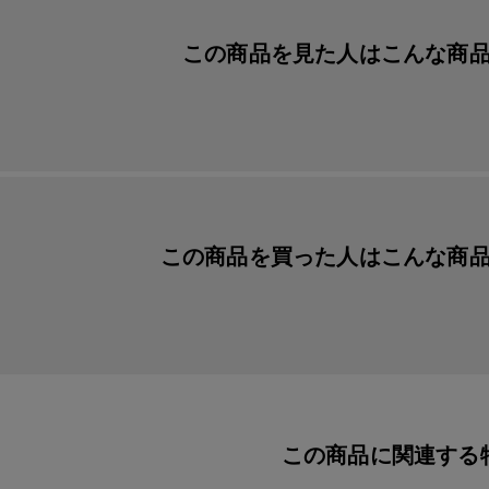
この商品を見た人は
こんな商
この商品を買った人は
こんな商
この商品に関連する