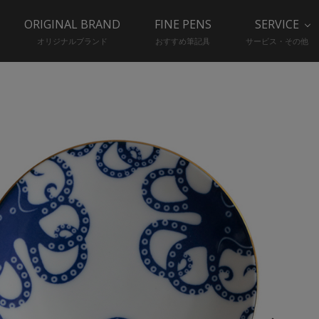
ORIGINAL BRAND
FINE PENS
SERVICE
オリジナルブランド
おすすめ筆記具
サービス・その他