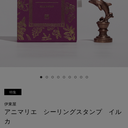
特集
伊東屋
アニマリエ シーリングスタンプ イル
カ