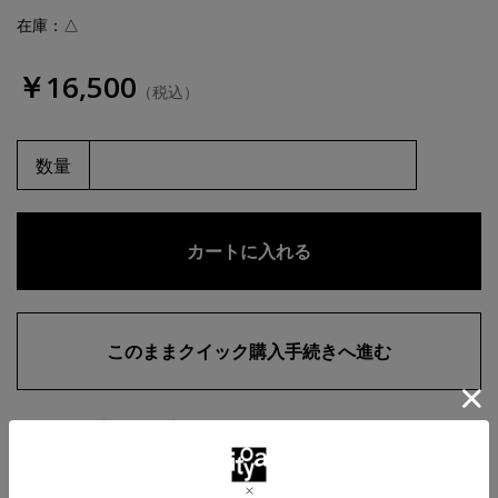
在庫：△
￥16,500
（税込）
数量
お気に入りに追加
商品・在庫について
返品・交換について