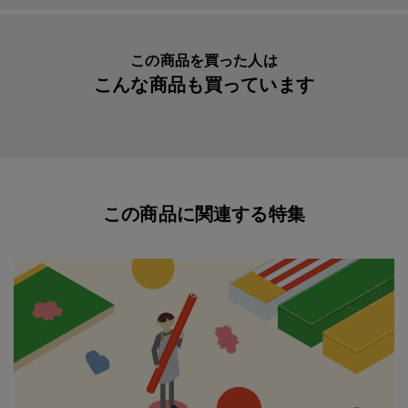
この商品を買った人は
こんな商品も買っています
この商品に関連する特集