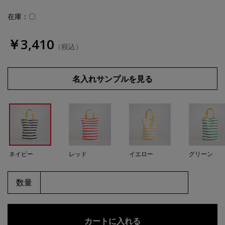
在庫：〇
￥3,410
（税込）
名入れサンプルを見る
ネイビー
レッド
イエロー
グリーン
数量