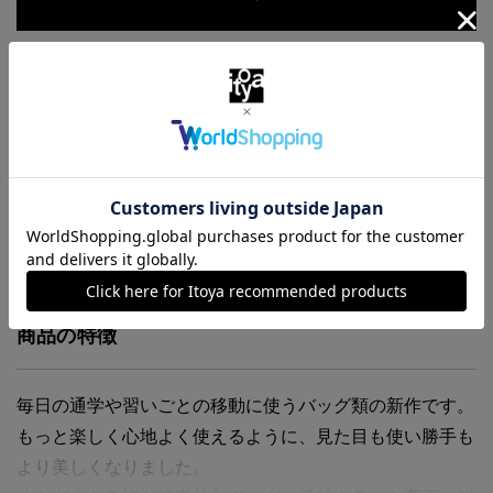
お気に入りに追加
商品・在庫について
返品・交換について
送料について
商品の特徴
毎日の通学や習いごとの移動に使うバッグ類の新作です。
もっと楽しく心地よく使えるように、見た目も使い勝手も
より美しくなりました。